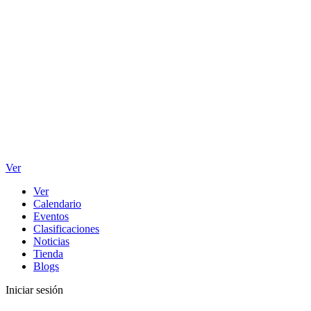
Ver
Ver
Calendario
Eventos
Clasificaciones
Noticias
Tienda
Blogs
Iniciar sesión