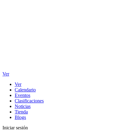
Ver
Ver
Calendario
Eventos
Clasificaciones
Noticias
Tienda
Blogs
Iniciar sesión