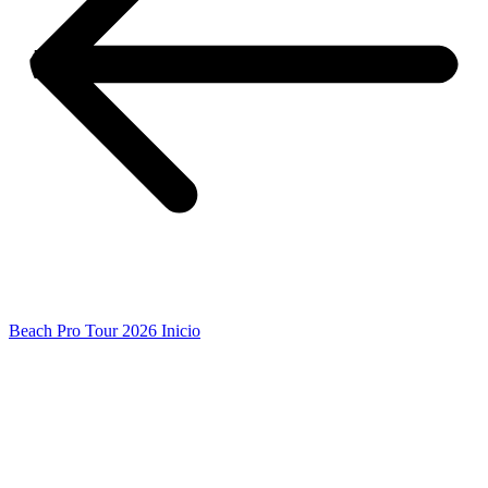
Beach Pro Tour 2026 Inicio