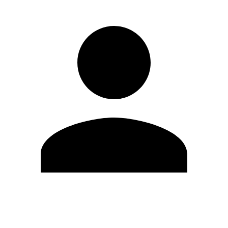
Editar Perfil
Cambiar contraseña