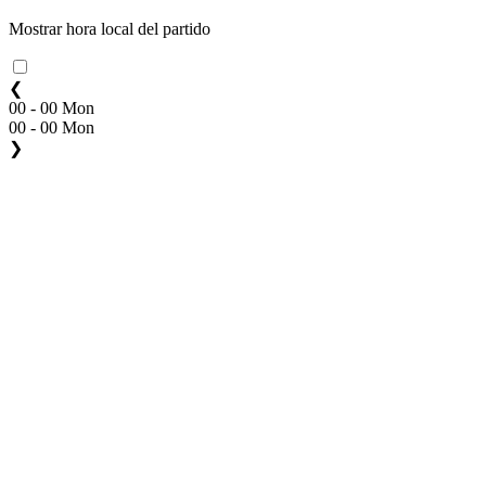
Mostrar hora local del partido
❮
00 - 00 Mon
00 - 00 Mon
❯