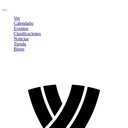
Cerrar sesión
Ver
Calendario
Eventos
Clasificaciones
Noticias
Tienda
Blogs