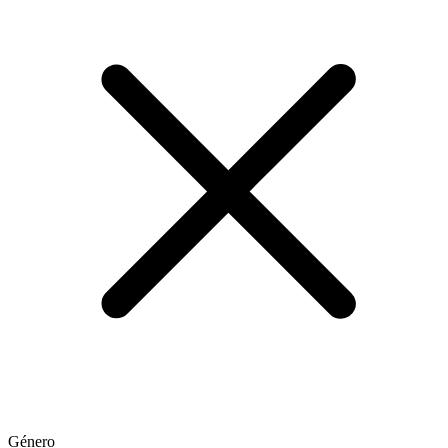
Género