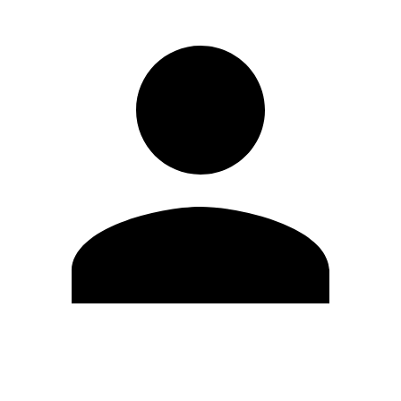
Editar Perfil
Cambiar contraseña