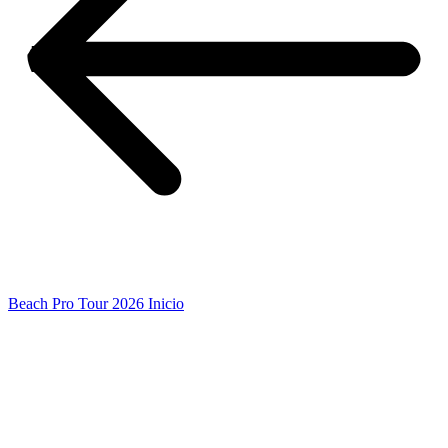
Beach Pro Tour 2026 Inicio