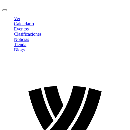
Cerrar sesión
Ver
Calendario
Eventos
Clasificaciones
Noticias
Tienda
Blogs