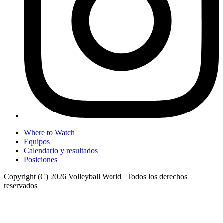
Where to Watch
Equipos
Calendario y resultados
Posiciones
Copyright (C) 2026 Volleyball World | Todos los derechos
reservados