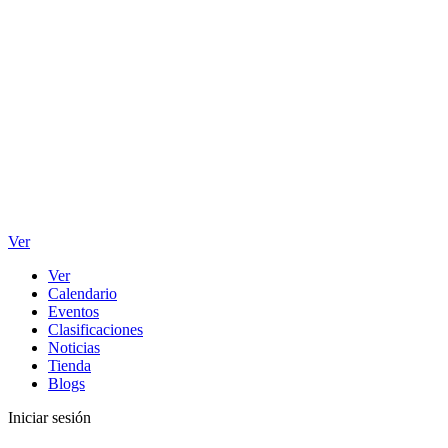
Ver
Ver
Calendario
Eventos
Clasificaciones
Noticias
Tienda
Blogs
Iniciar sesión