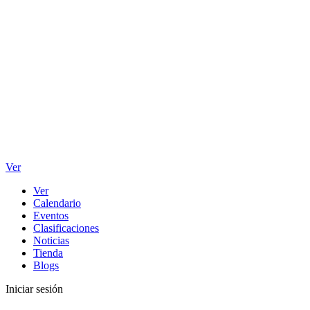
Ver
Ver
Calendario
Eventos
Clasificaciones
Noticias
Tienda
Blogs
Iniciar sesión