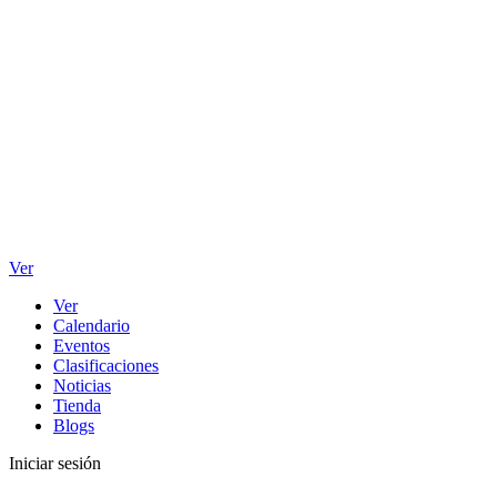
Ver
Ver
Calendario
Eventos
Clasificaciones
Noticias
Tienda
Blogs
Iniciar sesión