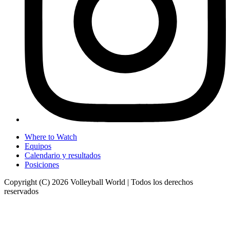
Where to Watch
Equipos
Calendario y resultados
Posiciones
Copyright (C) 2026 Volleyball World | Todos los derechos
reservados