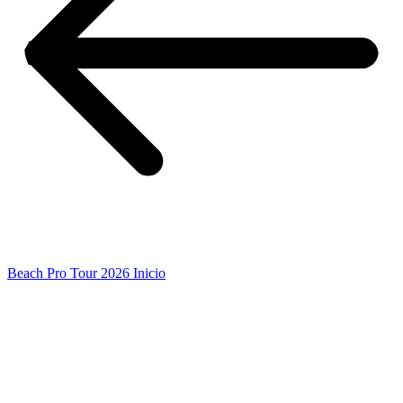
Beach Pro Tour 2026 Inicio