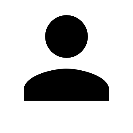
Editar Perfil
Cambiar contraseña