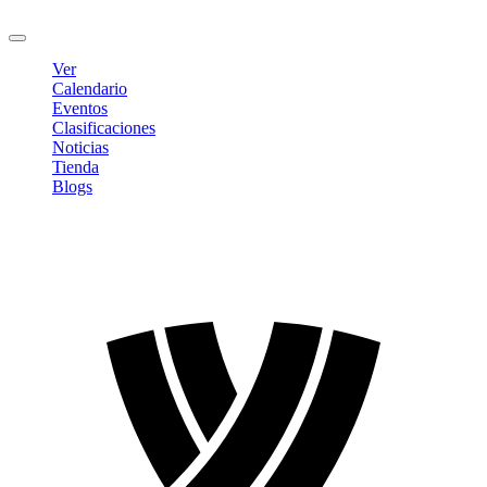
Cerrar sesión
Ver
Calendario
Eventos
Clasificaciones
Noticias
Tienda
Blogs