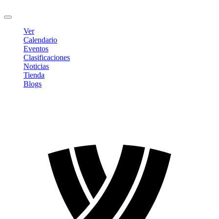
Cerrar sesión
Ver
Calendario
Eventos
Clasificaciones
Noticias
Tienda
Blogs