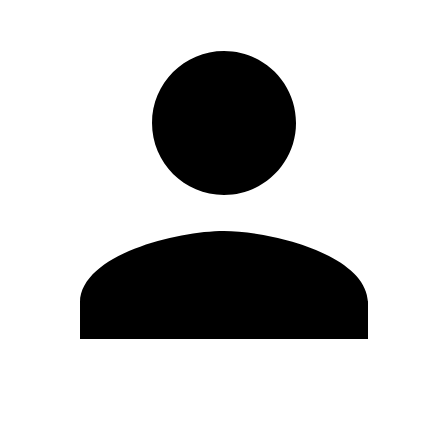
Editar Perfil
Cambiar contraseña