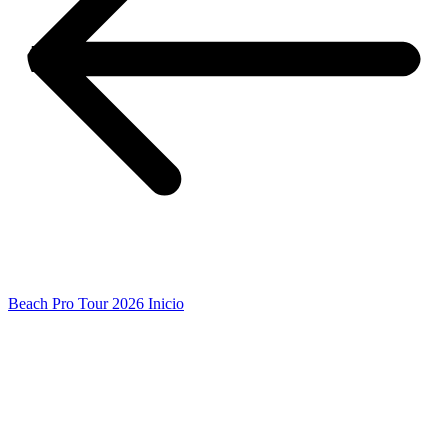
Beach Pro Tour 2026 Inicio