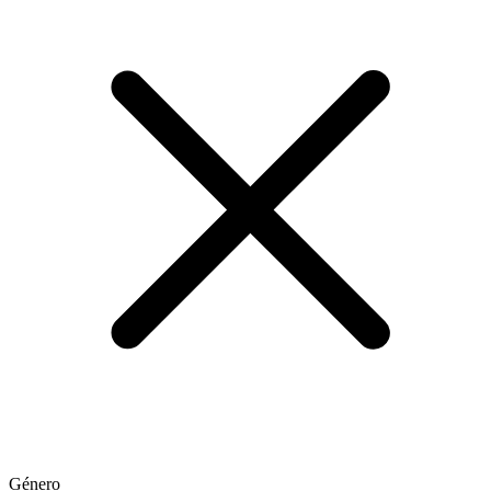
Género