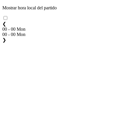
Mostrar hora local del partido
❮
00 - 00 Mon
00 - 00 Mon
❯