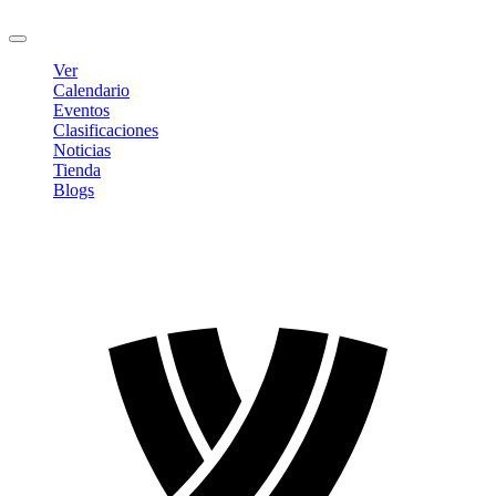
Cerrar sesión
Ver
Calendario
Eventos
Clasificaciones
Noticias
Tienda
Blogs