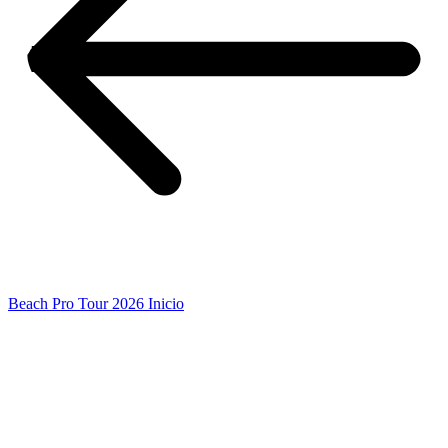
Beach Pro Tour 2026 Inicio