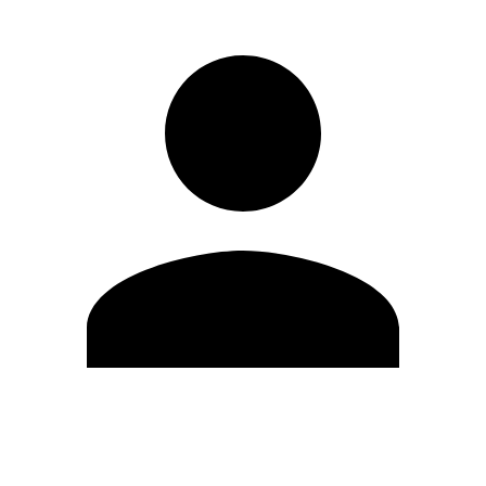
Editar Perfil
Cambiar contraseña