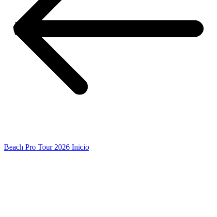
Beach Pro Tour 2026 Inicio