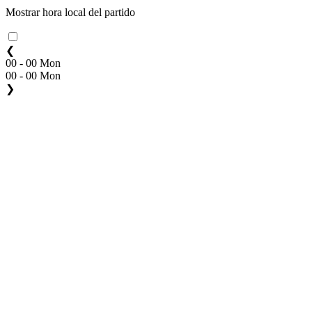
Mostrar hora local del partido
❮
00 - 00 Mon
00 - 00 Mon
❯