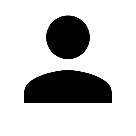
Editar Perfil
Cambiar contraseña