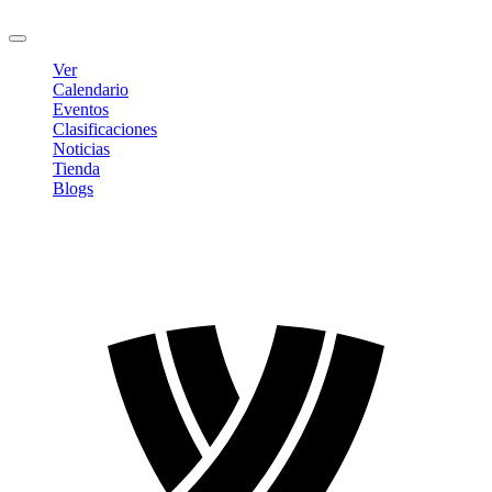
Cerrar sesión
Ver
Calendario
Eventos
Clasificaciones
Noticias
Tienda
Blogs