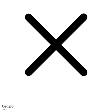
Género