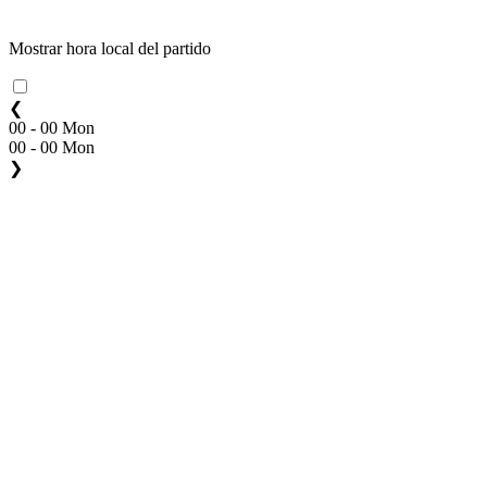
Mostrar hora local del partido
❮
00 - 00 Mon
00 - 00 Mon
❯