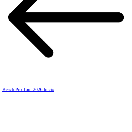
Beach Pro Tour 2026 Inicio