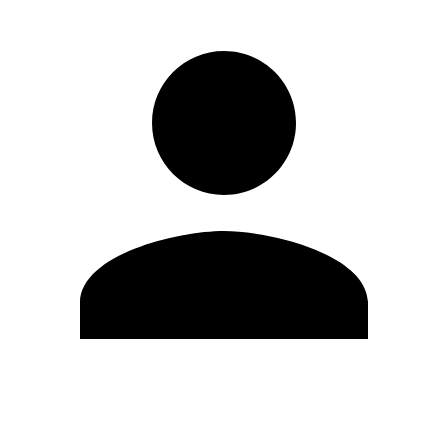
Editar Perfil
Cambiar contraseña