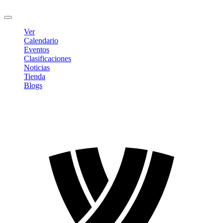
Cerrar sesión
Ver
Calendario
Eventos
Clasificaciones
Noticias
Tienda
Blogs