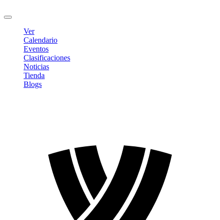
Cerrar sesión
Ver
Calendario
Eventos
Clasificaciones
Noticias
Tienda
Blogs