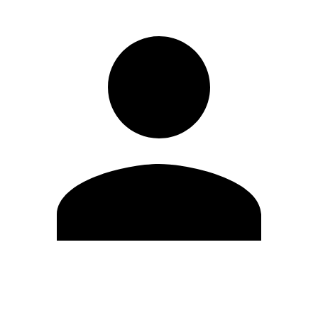
Editar Perfil
Cambiar contraseña