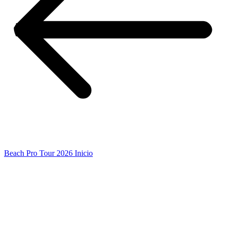
Beach Pro Tour 2026 Inicio