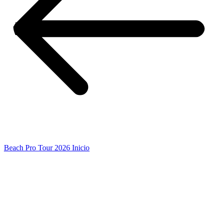
Beach Pro Tour 2026 Inicio