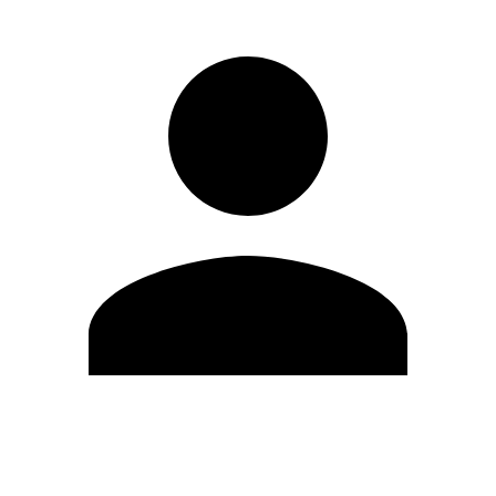
Editar Perfil
Cambiar contraseña