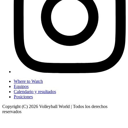
Where to Watch
Equipos
Calendario y resultados
Posiciones
Copyright (C) 2026 Volleyball World | Todos los derechos
reservados