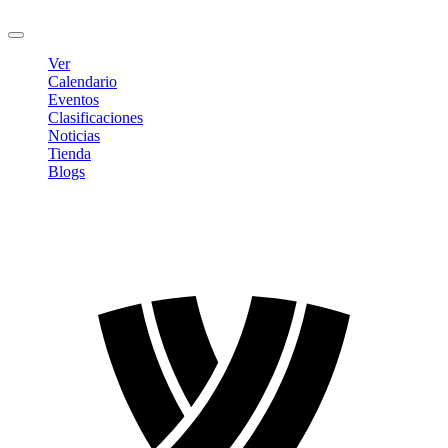
Cerrar sesión
Ver
Calendario
Eventos
Clasificaciones
Noticias
Tienda
Blogs