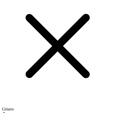
Género