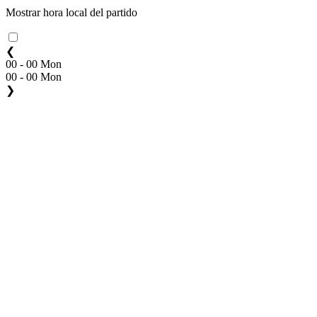
Mostrar hora local del partido
❮
00 - 00 Mon
00 - 00 Mon
❯