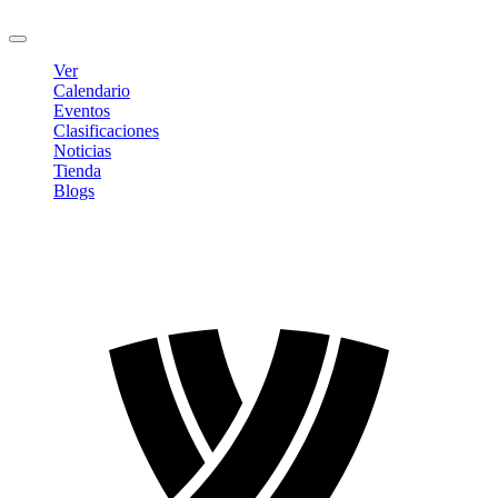
Cerrar sesión
Ver
Calendario
Eventos
Clasificaciones
Noticias
Tienda
Blogs