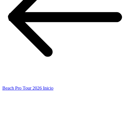
Beach Pro Tour 2026 Inicio