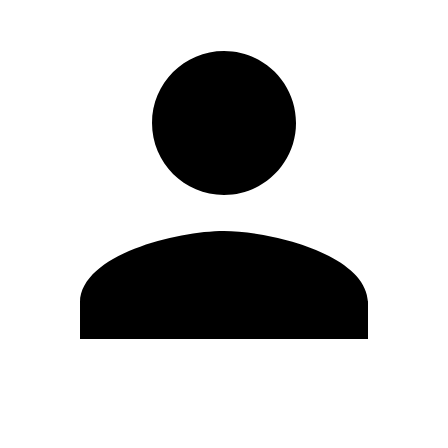
Editar Perfil
Cambiar contraseña