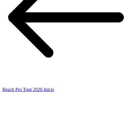
Beach Pro Tour 2026 Inicio