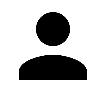
Editar Perfil
Cambiar contraseña