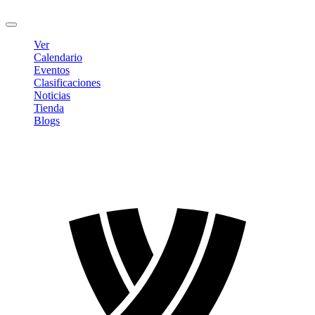
Cerrar sesión
Ver
Calendario
Eventos
Clasificaciones
Noticias
Tienda
Blogs