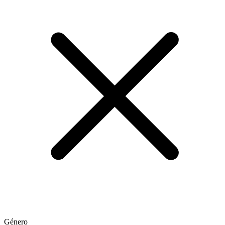
Género