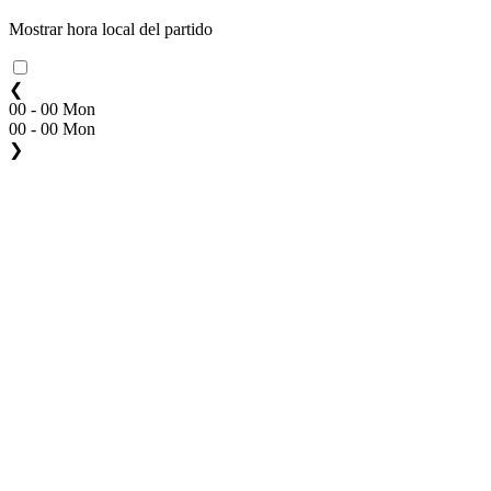
Mostrar hora local del partido
❮
00 - 00 Mon
00 - 00 Mon
❯