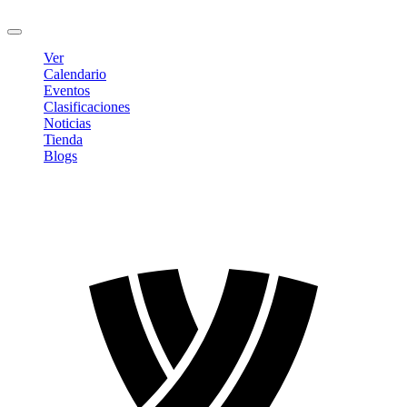
Cerrar sesión
Ver
Calendario
Eventos
Clasificaciones
Noticias
Tienda
Blogs