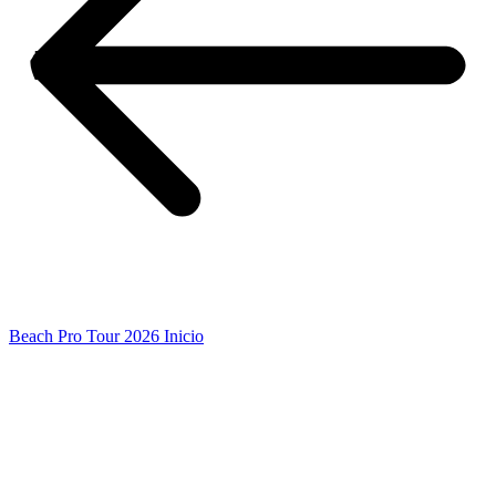
Beach Pro Tour 2026 Inicio