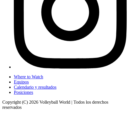
Where to Watch
Equipos
Calendario y resultados
Posiciones
Copyright (C) 2026 Volleyball World | Todos los derechos
reservados