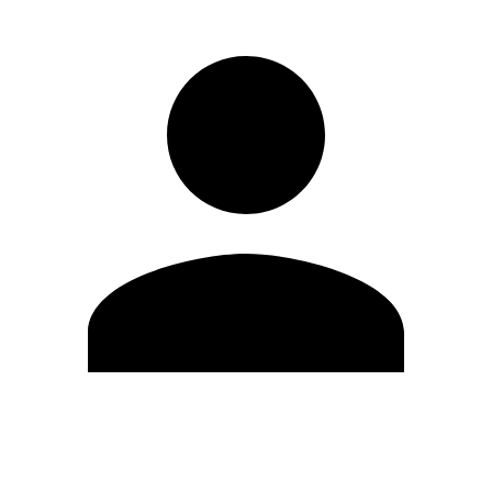
Editar Perfil
Cambiar contraseña