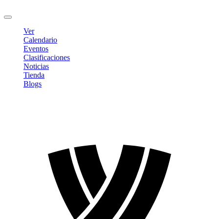
Cerrar sesión
Ver
Calendario
Eventos
Clasificaciones
Noticias
Tienda
Blogs