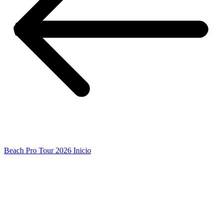
Beach Pro Tour 2026 Inicio