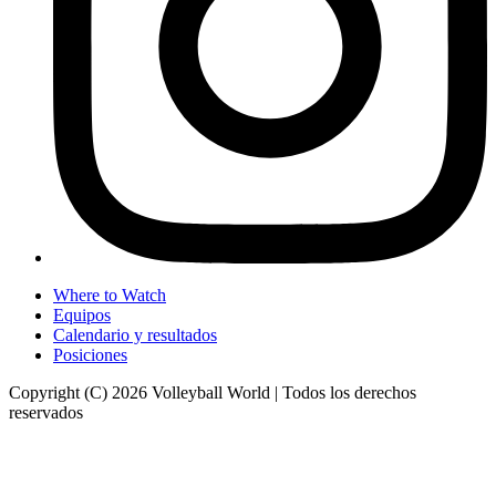
Where to Watch
Equipos
Calendario y resultados
Posiciones
Copyright (C) 2026 Volleyball World | Todos los derechos
reservados