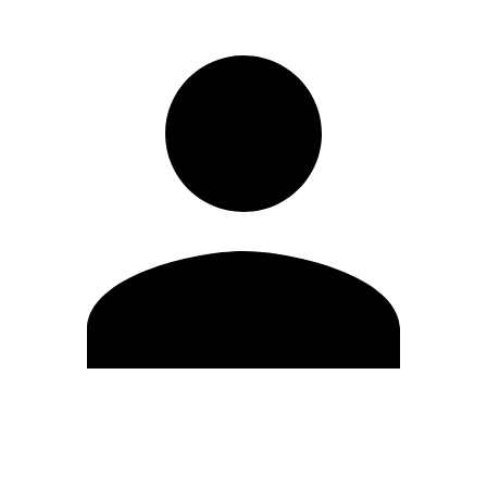
Editar Perfil
Cambiar contraseña