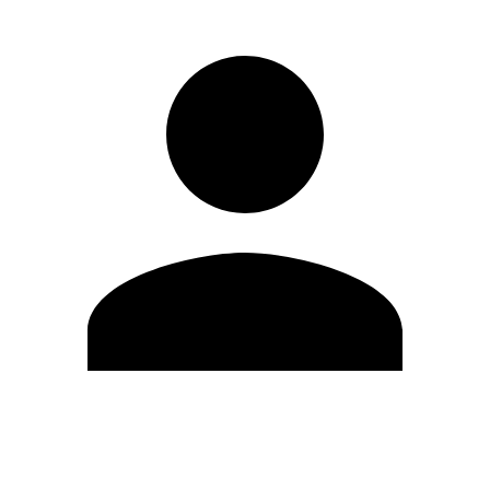
Editar Perfil
Cambiar contraseña