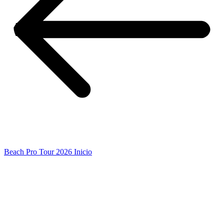
Beach Pro Tour 2026 Inicio