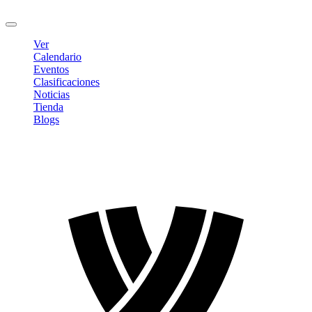
Cerrar sesión
Ver
Calendario
Eventos
Clasificaciones
Noticias
Tienda
Blogs