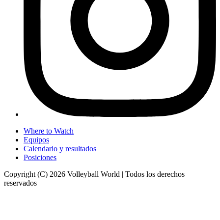
Where to Watch
Equipos
Calendario y resultados
Posiciones
Copyright (C) 2026 Volleyball World | Todos los derechos
reservados