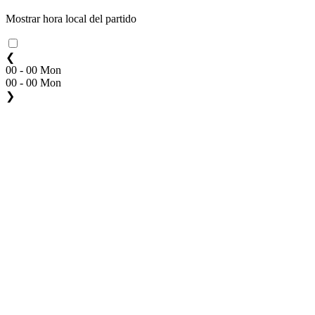
Mostrar hora local del partido
❮
00 - 00 Mon
00 - 00 Mon
❯