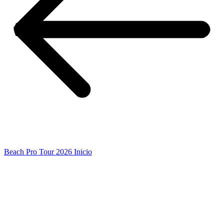
Beach Pro Tour 2026 Inicio