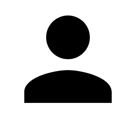
Editar Perfil
Cambiar contraseña