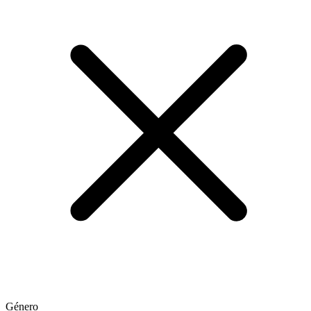
Género