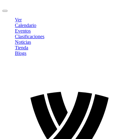
Cerrar sesión
Ver
Calendario
Eventos
Clasificaciones
Noticias
Tienda
Blogs