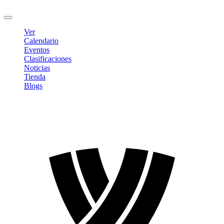
Cerrar sesión
Ver
Calendario
Eventos
Clasificaciones
Noticias
Tienda
Blogs