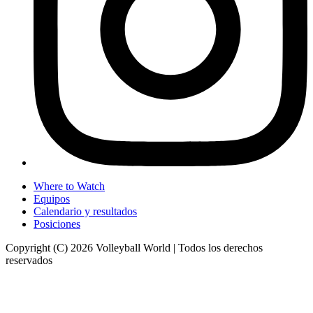
Where to Watch
Equipos
Calendario y resultados
Posiciones
Copyright (C) 2026 Volleyball World | Todos los derechos
reservados