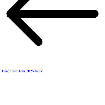
Beach Pro Tour 2026 Inicio