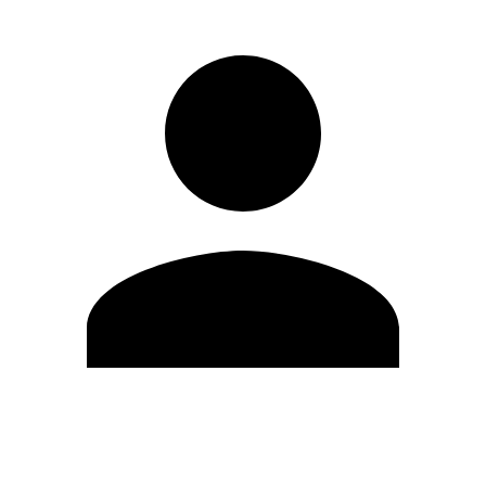
Editar Perfil
Cambiar contraseña