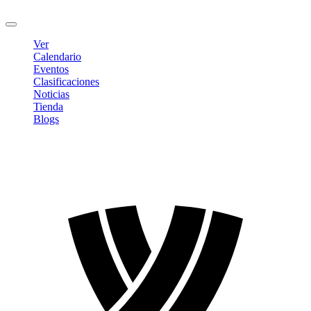
Cerrar sesión
Ver
Calendario
Eventos
Clasificaciones
Noticias
Tienda
Blogs