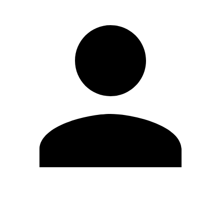
Editar Perfil
Cambiar contraseña