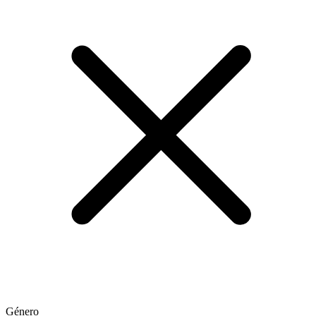
Género