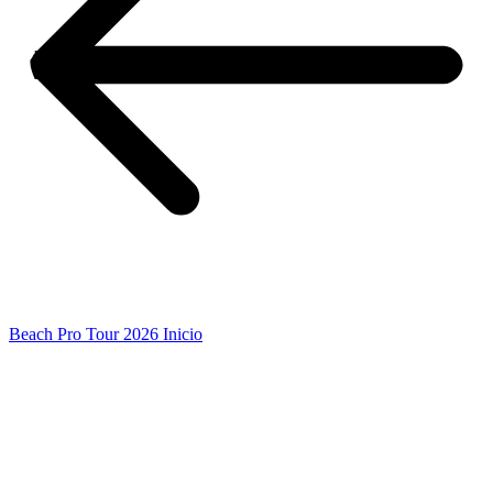
Beach Pro Tour 2026 Inicio