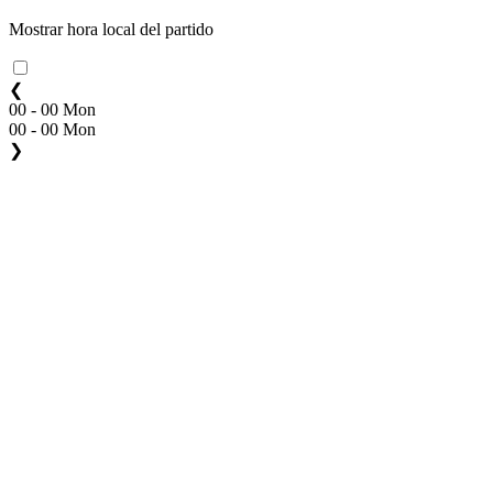
Mostrar hora local del partido
❮
00 - 00 Mon
00 - 00 Mon
❯