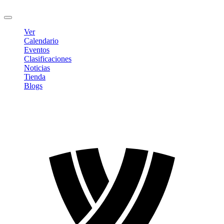
Cerrar sesión
Ver
Calendario
Eventos
Clasificaciones
Noticias
Tienda
Blogs