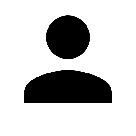
Editar Perfil
Cambiar contraseña