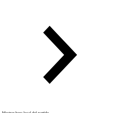
Mostrar hora local del partido