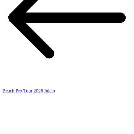
Beach Pro Tour 2026 Inicio