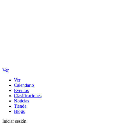
Ver
Ver
Calendario
Eventos
Clasificaciones
Noticias
Tienda
Blogs
Iniciar sesión