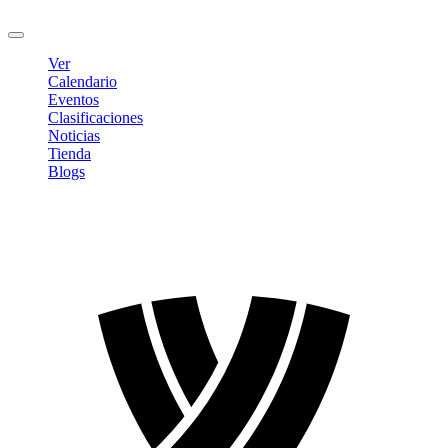
Cerrar sesión
Ver
Calendario
Eventos
Clasificaciones
Noticias
Tienda
Blogs