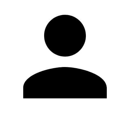
Editar Perfil
Cambiar contraseña