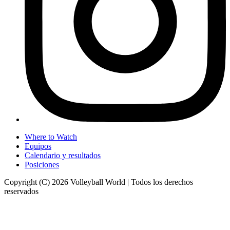
Where to Watch
Equipos
Calendario y resultados
Posiciones
Copyright (C) 2026 Volleyball World | Todos los derechos
reservados