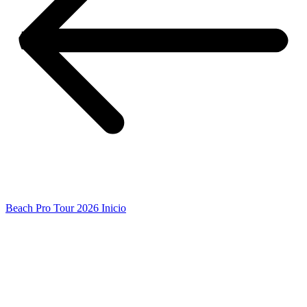
Beach Pro Tour 2026 Inicio