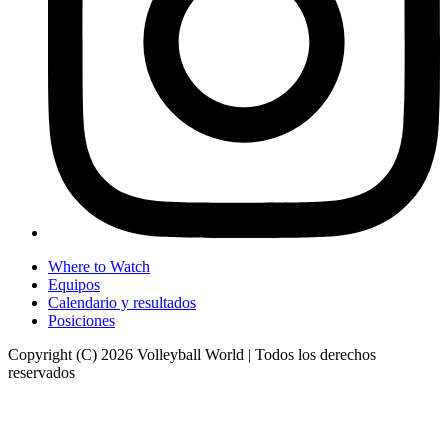
Where to Watch
Equipos
Calendario y resultados
Posiciones
Copyright (C) 2026 Volleyball World | Todos los derechos
reservados