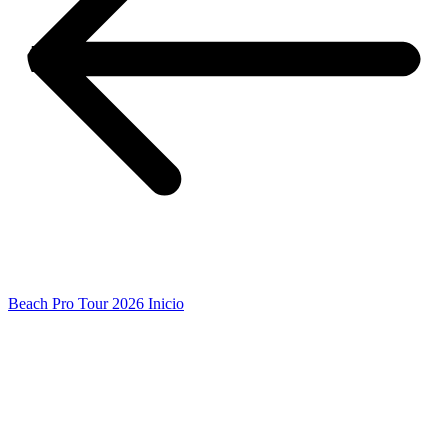
Beach Pro Tour 2026 Inicio