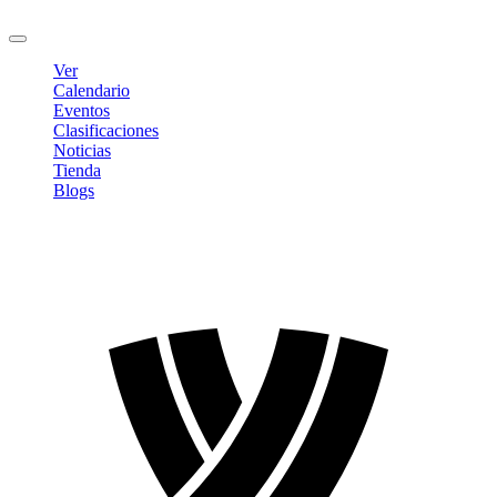
Cerrar sesión
Ver
Calendario
Eventos
Clasificaciones
Noticias
Tienda
Blogs