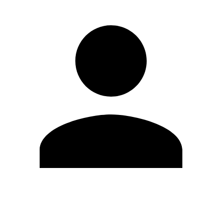
Editar Perfil
Cambiar contraseña