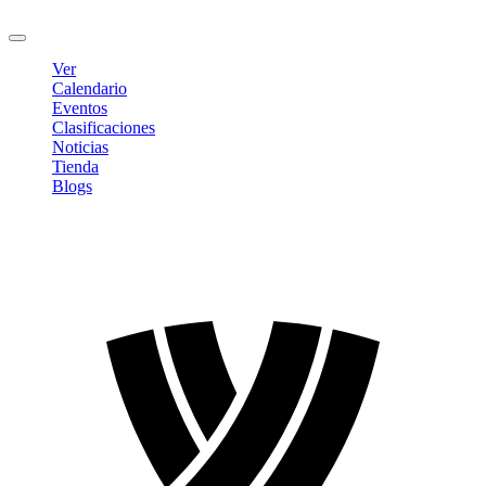
Cerrar sesión
Ver
Calendario
Eventos
Clasificaciones
Noticias
Tienda
Blogs