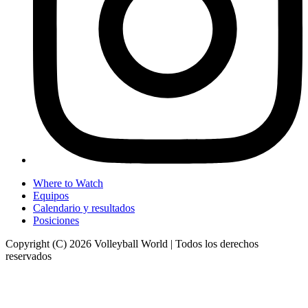
Where to Watch
Equipos
Calendario y resultados
Posiciones
Copyright (C) 2026 Volleyball World | Todos los derechos
reservados