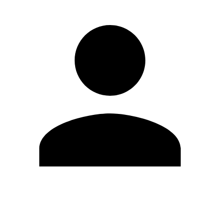
Editar Perfil
Cambiar contraseña