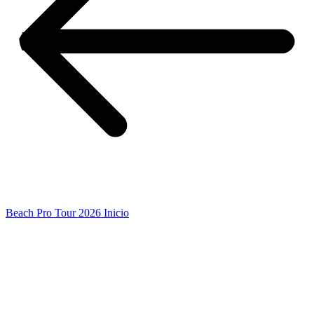
Beach Pro Tour 2026 Inicio