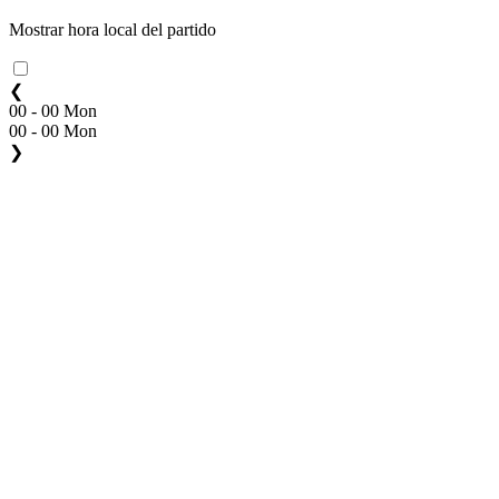
Mostrar hora local del partido
❮
00 - 00 Mon
00 - 00 Mon
❯