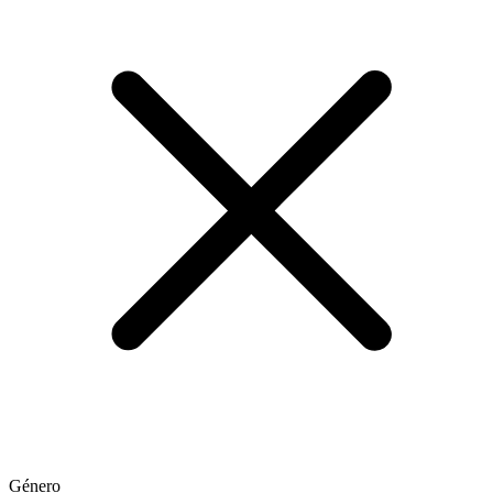
Género