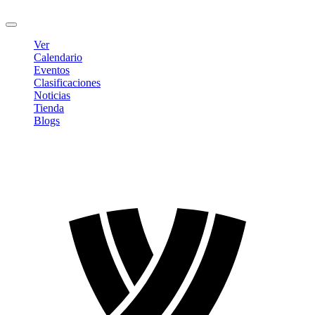
Cerrar sesión
Ver
Calendario
Eventos
Clasificaciones
Noticias
Tienda
Blogs