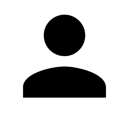
Editar Perfil
Cambiar contraseña