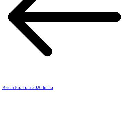
Beach Pro Tour 2026 Inicio