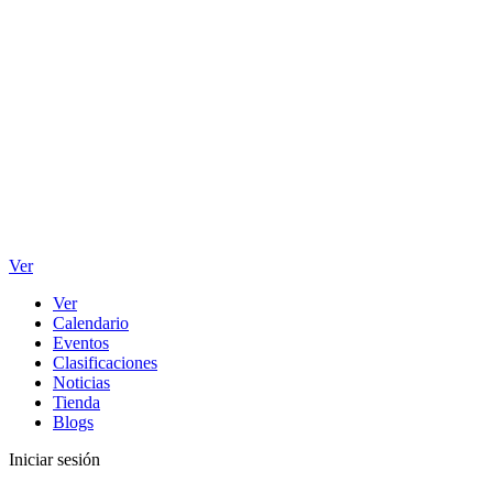
Ver
Ver
Calendario
Eventos
Clasificaciones
Noticias
Tienda
Blogs
Iniciar sesión