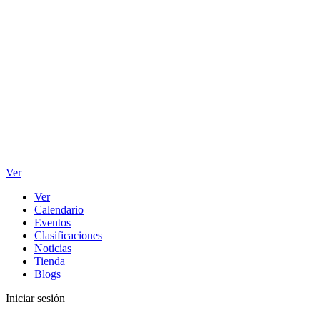
Ver
Ver
Calendario
Eventos
Clasificaciones
Noticias
Tienda
Blogs
Iniciar sesión