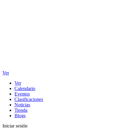
Ver
Ver
Calendario
Eventos
Clasificaciones
Noticias
Tienda
Blogs
Iniciar sesión