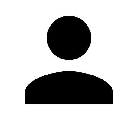
Editar Perfil
Cambiar contraseña