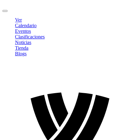
Cerrar sesión
Ver
Calendario
Eventos
Clasificaciones
Noticias
Tienda
Blogs