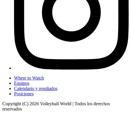
Where to Watch
Equipos
Calendario y resultados
Posiciones
Copyright (C) 2026 Volleyball World | Todos los derechos
reservados