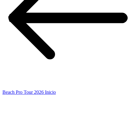
Beach Pro Tour 2026 Inicio