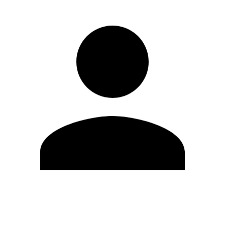
Editar Perfil
Cambiar contraseña