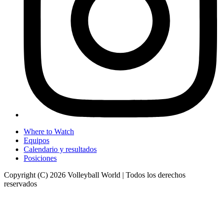
Where to Watch
Equipos
Calendario y resultados
Posiciones
Copyright (C) 2026 Volleyball World | Todos los derechos
reservados