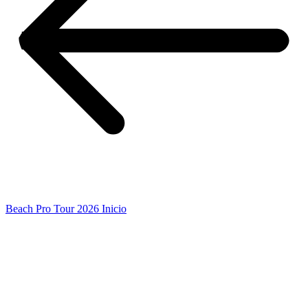
Beach Pro Tour 2026 Inicio