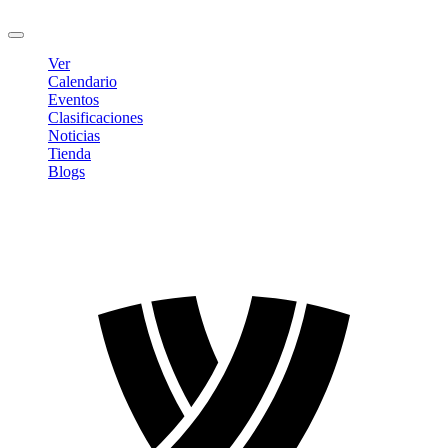
Cerrar sesión
Ver
Calendario
Eventos
Clasificaciones
Noticias
Tienda
Blogs