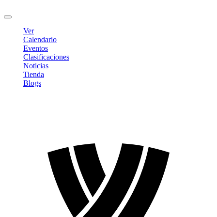
Cerrar sesión
Ver
Calendario
Eventos
Clasificaciones
Noticias
Tienda
Blogs