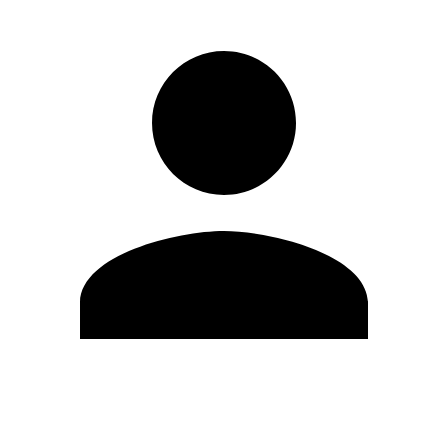
Editar Perfil
Cambiar contraseña