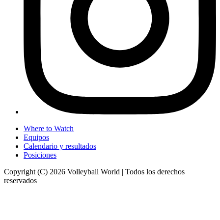
Where to Watch
Equipos
Calendario y resultados
Posiciones
Copyright (C) 2026 Volleyball World | Todos los derechos
reservados