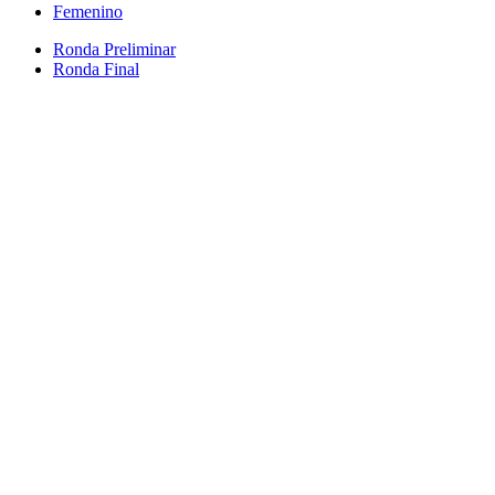
Femenino
Ronda Preliminar
Ronda Final