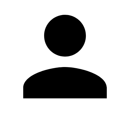
Editar Perfil
Cambiar contraseña