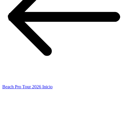
Beach Pro Tour 2026 Inicio