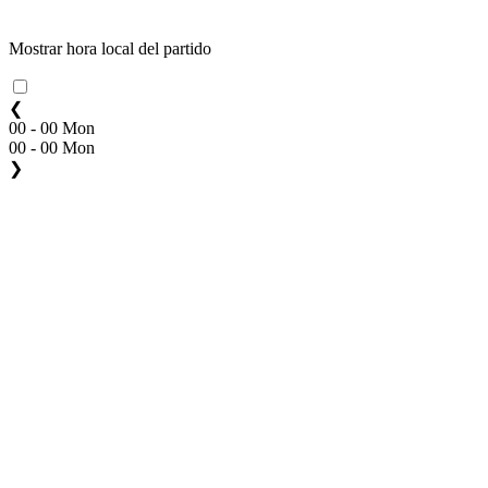
Mostrar hora local del partido
❮
00 - 00 Mon
00 - 00 Mon
❯