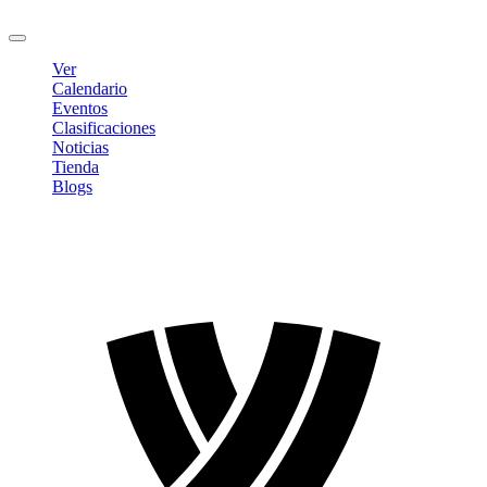
Cerrar sesión
Ver
Calendario
Eventos
Clasificaciones
Noticias
Tienda
Blogs