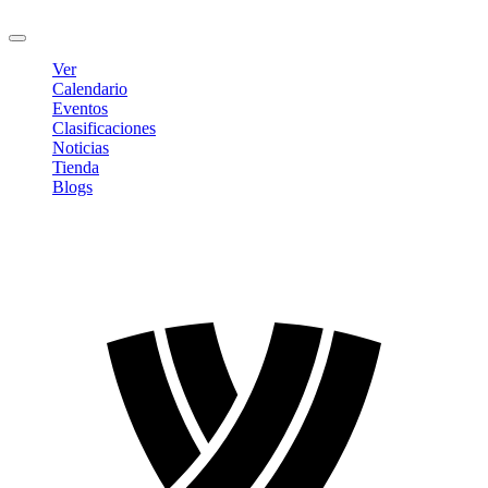
Cerrar sesión
Ver
Calendario
Eventos
Clasificaciones
Noticias
Tienda
Blogs