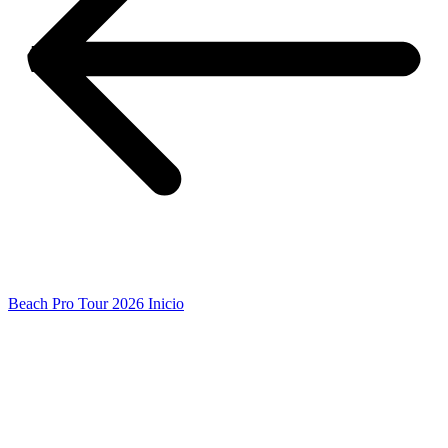
Beach Pro Tour 2026 Inicio