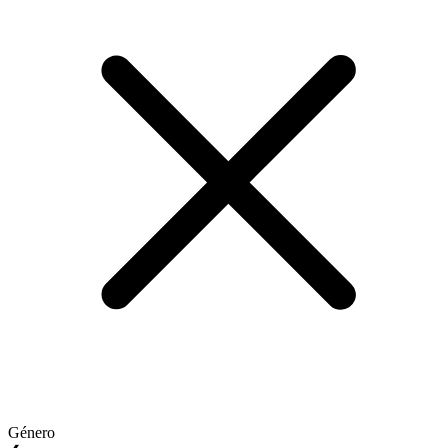
Género