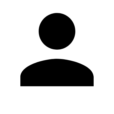
Editar Perfil
Cambiar contraseña