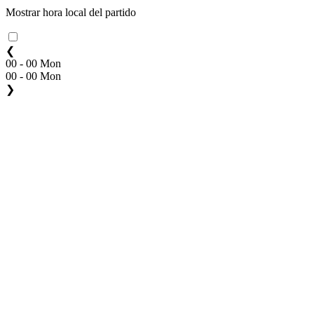
Mostrar hora local del partido
❮
00 - 00 Mon
00 - 00 Mon
❯