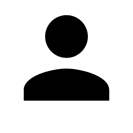
Editar Perfil
Cambiar contraseña