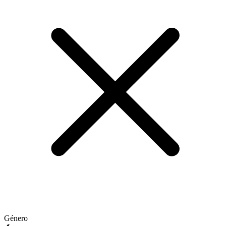
Género