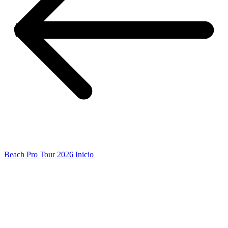
Beach Pro Tour 2026 Inicio