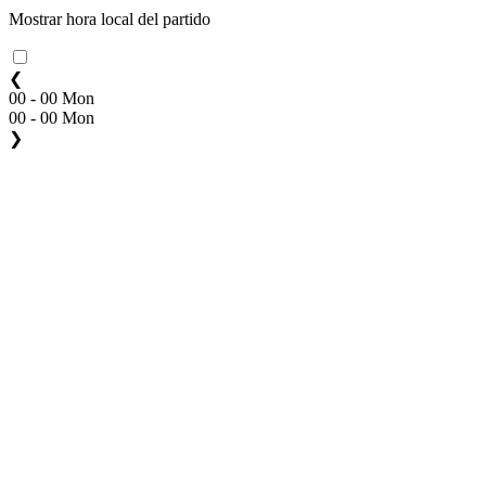
Mostrar hora local del partido
❮
00 - 00 Mon
00 - 00 Mon
❯