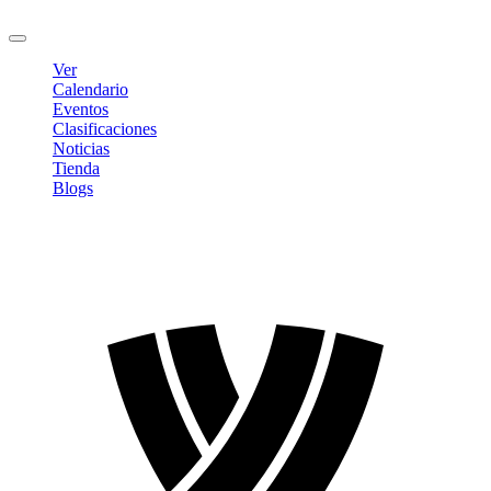
Cerrar sesión
Ver
Calendario
Eventos
Clasificaciones
Noticias
Tienda
Blogs