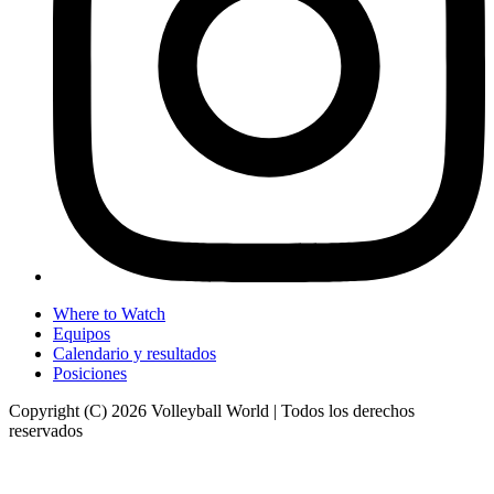
Where to Watch
Equipos
Calendario y resultados
Posiciones
Copyright (C) 2026 Volleyball World | Todos los derechos
reservados