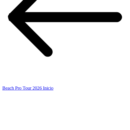
Beach Pro Tour 2026 Inicio