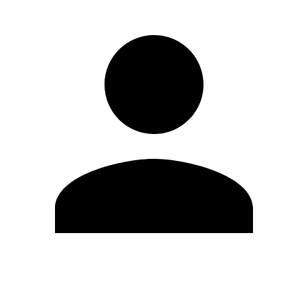
Editar Perfil
Cambiar contraseña