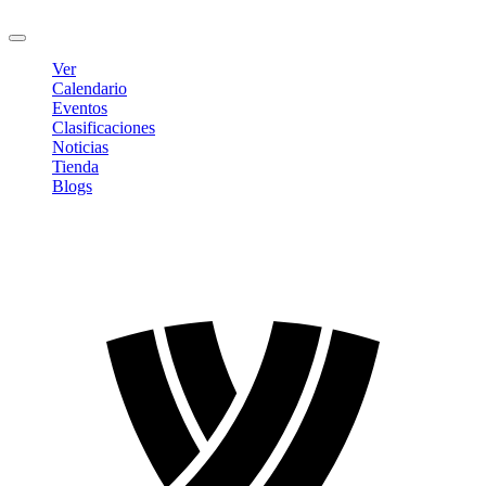
Cerrar sesión
Ver
Calendario
Eventos
Clasificaciones
Noticias
Tienda
Blogs