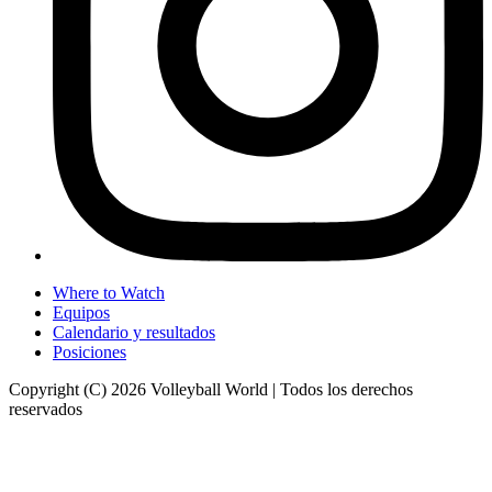
Where to Watch
Equipos
Calendario y resultados
Posiciones
Copyright (C) 2026 Volleyball World | Todos los derechos
reservados