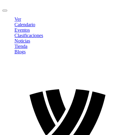
Cerrar sesión
Ver
Calendario
Eventos
Clasificaciones
Noticias
Tienda
Blogs