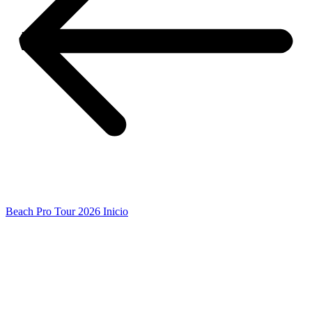
Beach Pro Tour 2026 Inicio