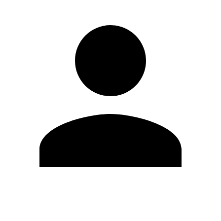
Editar Perfil
Cambiar contraseña