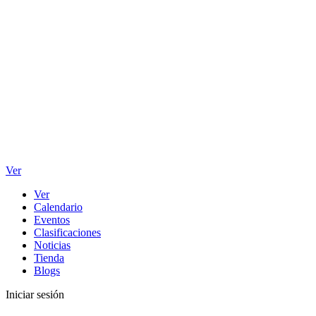
Ver
Ver
Calendario
Eventos
Clasificaciones
Noticias
Tienda
Blogs
Iniciar sesión