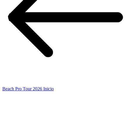
Beach Pro Tour 2026 Inicio