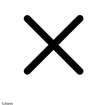
Género