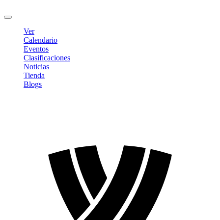
Cerrar sesión
Ver
Calendario
Eventos
Clasificaciones
Noticias
Tienda
Blogs