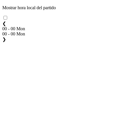
Mostrar hora local del partido
❮
00 - 00 Mon
00 - 00 Mon
❯