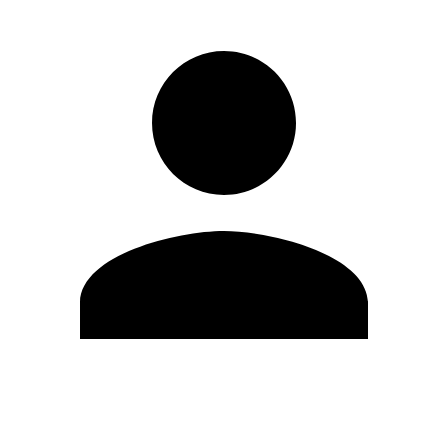
Editar Perfil
Cambiar contraseña