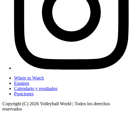
Where to Watch
Equipos
Calendario y resultados
Posiciones
Copyright (C) 2026 Volleyball World | Todos los derechos
reservados