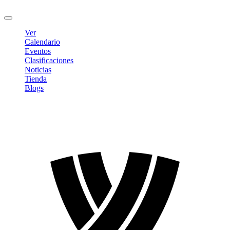
Cerrar sesión
Ver
Calendario
Eventos
Clasificaciones
Noticias
Tienda
Blogs