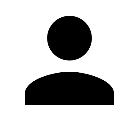
Editar Perfil
Cambiar contraseña