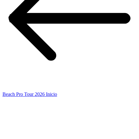
Beach Pro Tour 2026 Inicio