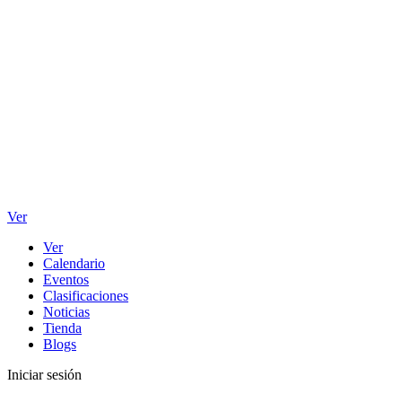
Ver
Ver
Calendario
Eventos
Clasificaciones
Noticias
Tienda
Blogs
Iniciar sesión