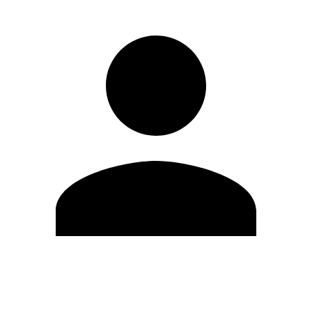
Editar Perfil
Cambiar contraseña