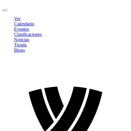
Cerrar sesión
Ver
Calendario
Eventos
Clasificaciones
Noticias
Tienda
Blogs