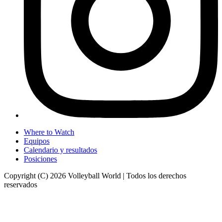
Where to Watch
Equipos
Calendario y resultados
Posiciones
Copyright (C) 2026 Volleyball World | Todos los derechos
reservados