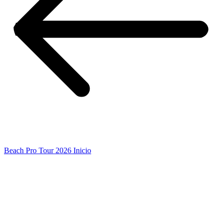
Beach Pro Tour 2026 Inicio