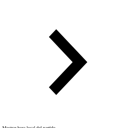
Mostrar hora local del partido