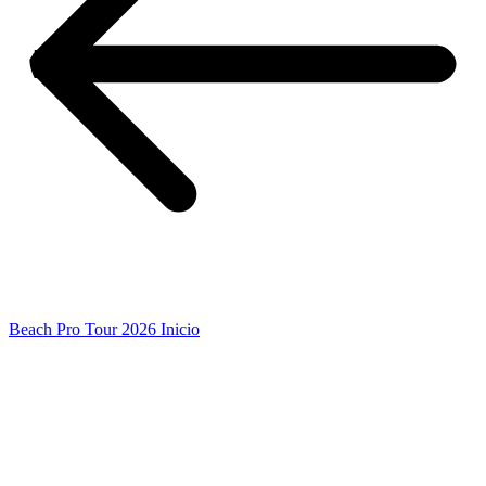
Beach Pro Tour 2026 Inicio