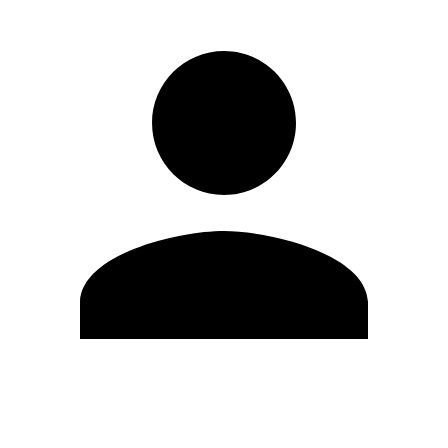
Editar Perfil
Cambiar contraseña