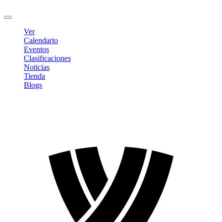
Cerrar sesión
Ver
Calendario
Eventos
Clasificaciones
Noticias
Tienda
Blogs