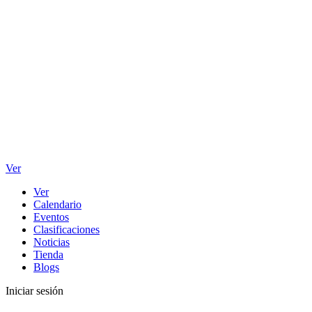
Ver
Ver
Calendario
Eventos
Clasificaciones
Noticias
Tienda
Blogs
Iniciar sesión