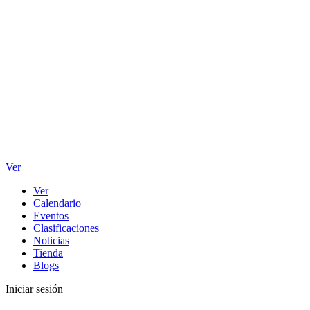
Ver
Ver
Calendario
Eventos
Clasificaciones
Noticias
Tienda
Blogs
Iniciar sesión