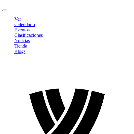
Cerrar sesión
Ver
Calendario
Eventos
Clasificaciones
Noticias
Tienda
Blogs