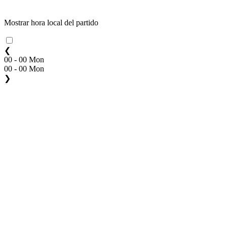
Mostrar hora local del partido
❮
00 - 00 Mon
00 - 00 Mon
❯