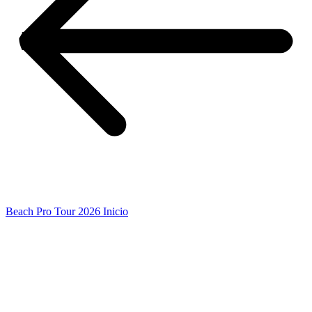
Beach Pro Tour 2026 Inicio