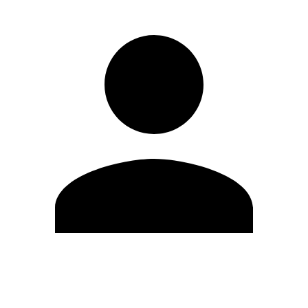
Editar Perfil
Cambiar contraseña