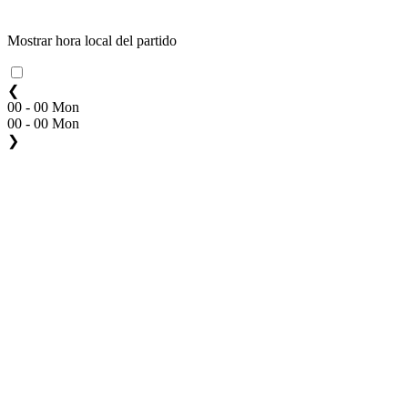
Mostrar hora local del partido
❮
00 - 00 Mon
00 - 00 Mon
❯