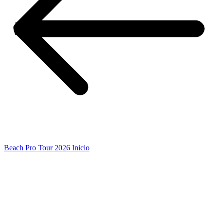
Beach Pro Tour 2026 Inicio