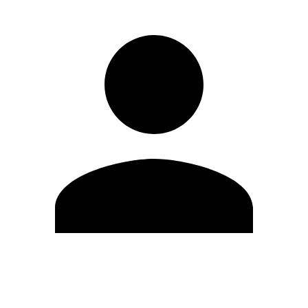
Editar Perfil
Cambiar contraseña