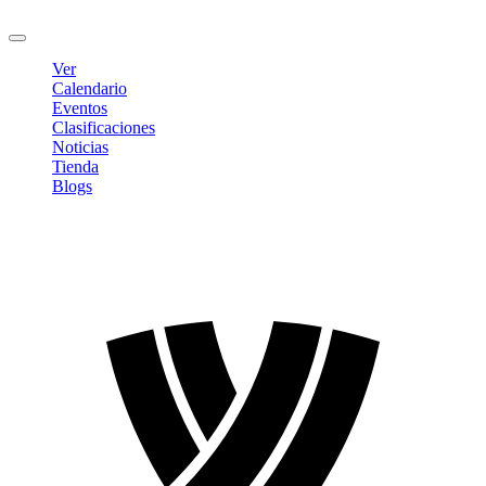
Cerrar sesión
Ver
Calendario
Eventos
Clasificaciones
Noticias
Tienda
Blogs