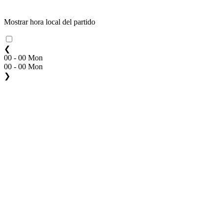
Mostrar hora local del partido
❮
00 - 00 Mon
00 - 00 Mon
❯