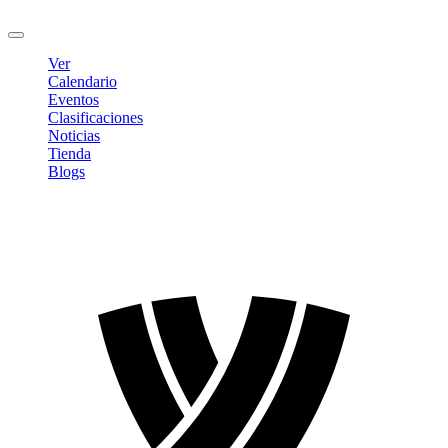
Cerrar sesión
Ver
Calendario
Eventos
Clasificaciones
Noticias
Tienda
Blogs