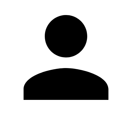
Editar Perfil
Cambiar contraseña