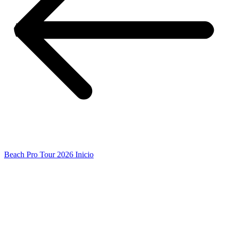
Beach Pro Tour 2026 Inicio